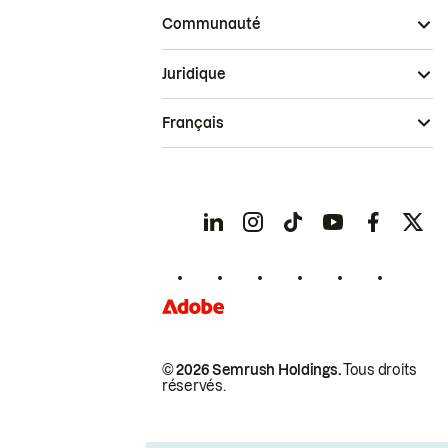
Communauté
Juridique
Français
© 2026 Semrush Holdings.
Tous droits
réservés.