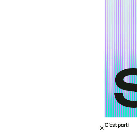
C’est parti