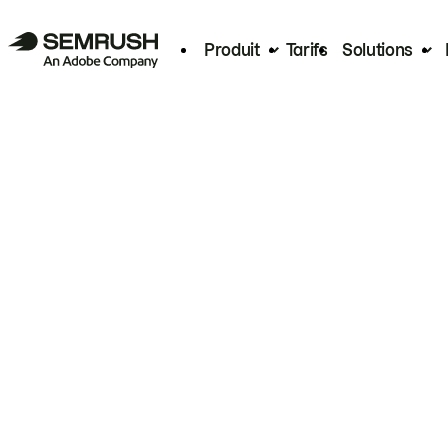
Produit
Tarifs
Solutions