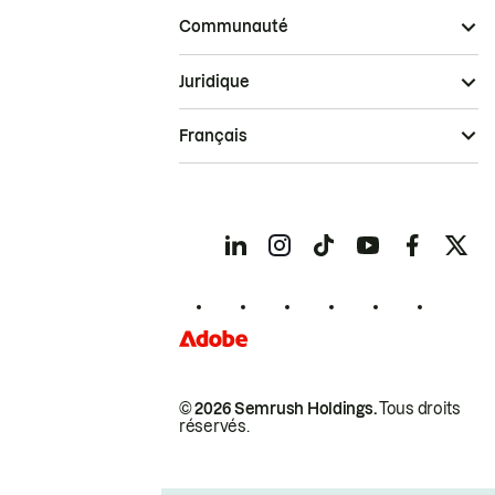
Communauté
Juridique
Français
© 2026 Semrush Holdings.
Tous droits
réservés.