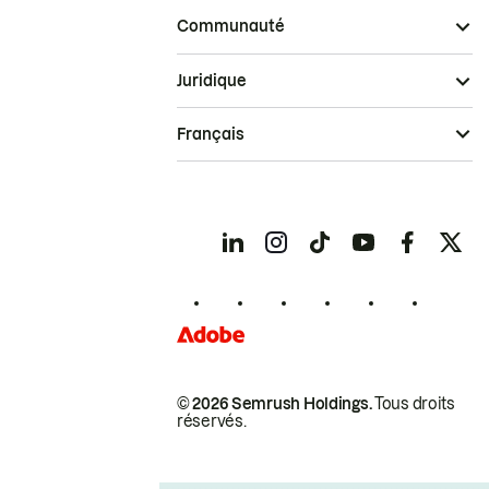
Communauté
Juridique
Français
© 2026 Semrush Holdings.
Tous droits
réservés.