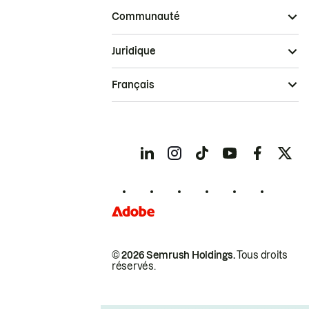
Communauté
Juridique
Français
© 2026 Semrush Holdings.
Tous droits
réservés.