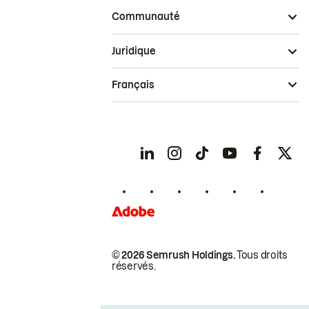
Communauté
Juridique
Français
© 2026 Semrush Holdings.
Tous droits
réservés.