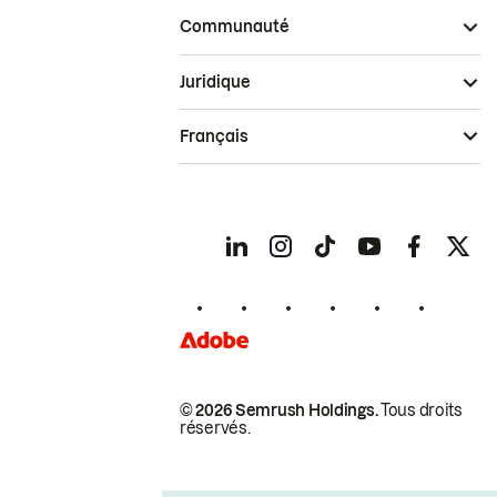
Communauté
Juridique
Français
© 2026 Semrush Holdings.
Tous droits
réservés.