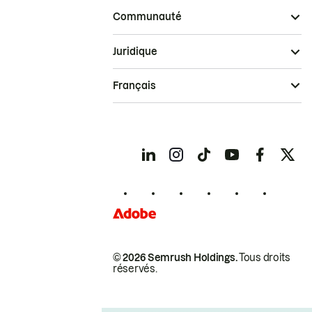
Communauté
Juridique
Français
© 2026 Semrush Holdings.
Tous droits
réservés.