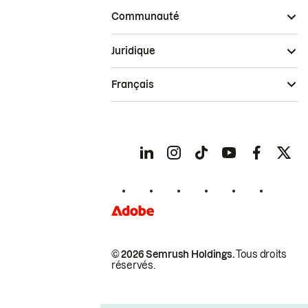
Communauté
Juridique
Français
© 2026 Semrush Holdings.
Tous droits
réservés.