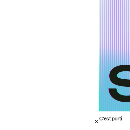
C’est parti