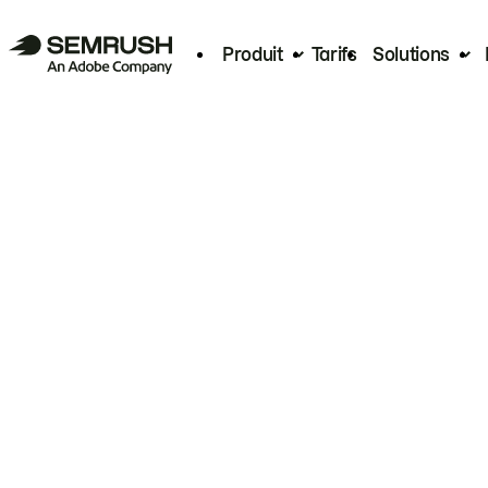
Produit
Tarifs
Solutions