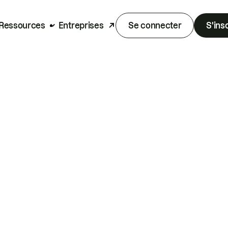
Ressources
Entreprises
Se connecter
S'ins