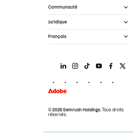
Communauté
Juridique
Français
© 2026 Semrush Holdings.
Tous droits
réservés.