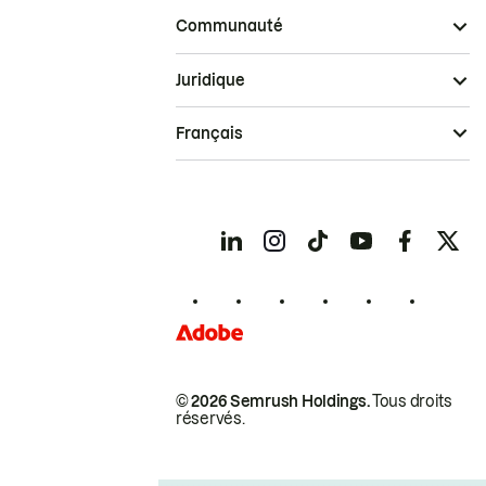
Communauté
Juridique
Français
© 2026 Semrush Holdings.
Tous droits
réservés.