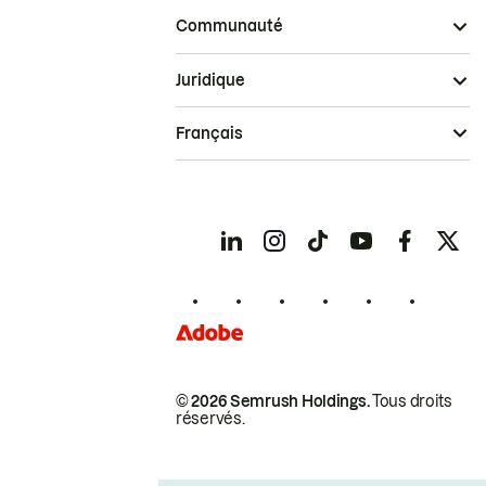
Communauté
Juridique
Français
© 2026 Semrush Holdings.
Tous droits
réservés.