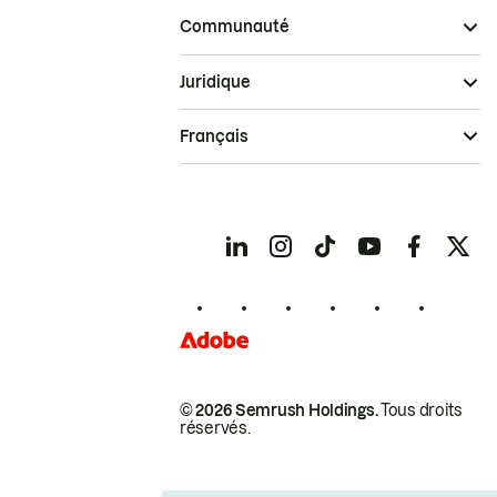
Communauté
Juridique
Français
© 2026 Semrush Holdings.
Tous droits
réservés.