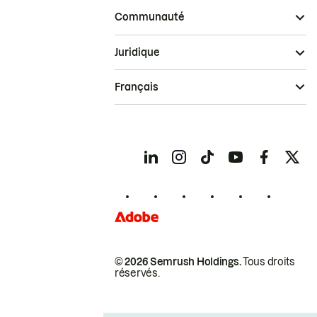
Communauté
Juridique
Français
© 2026 Semrush Holdings.
Tous droits
réservés.