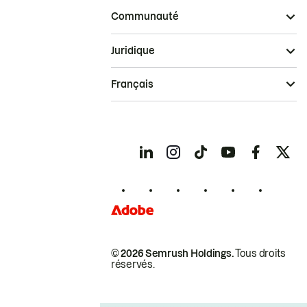
Communauté
Juridique
Français
© 2026 Semrush Holdings.
Tous droits
réservés.