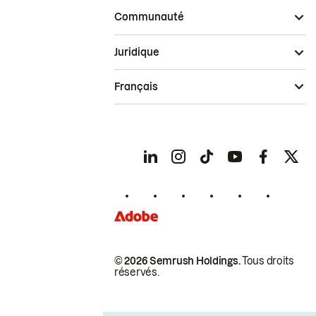
Communauté
Juridique
Français
© 2026 Semrush Holdings.
Tous droits
réservés.