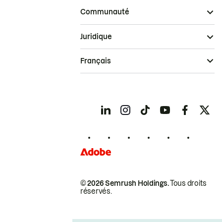
Communauté
Juridique
Français
© 2026 Semrush Holdings.
Tous droits
réservés.