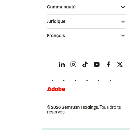
Communauté
Juridique
Français
© 2026 Semrush Holdings.
Tous droits
réservés.