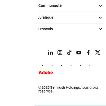
Communauté
Juridique
Français
© 2026 Semrush Holdings.
Tous droits
réservés.