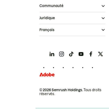
Communauté
Juridique
Français
© 2026 Semrush Holdings.
Tous droits
réservés.