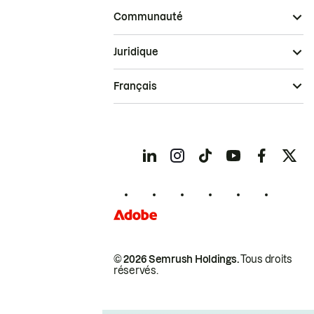
Communauté
Juridique
Français
© 2026 Semrush Holdings.
Tous droits
réservés.