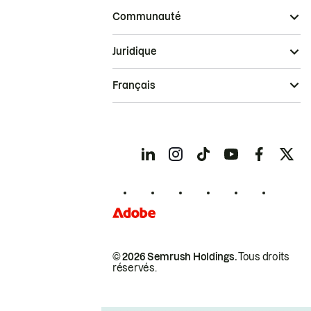
Communauté
Juridique
Français
© 2026 Semrush Holdings.
Tous droits
réservés.