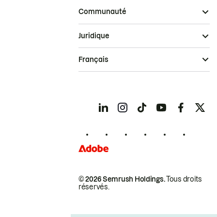
Communauté
Juridique
Français
© 2026 Semrush Holdings.
Tous droits
réservés.