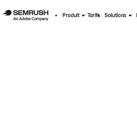
Produit
Tarifs
Solutions