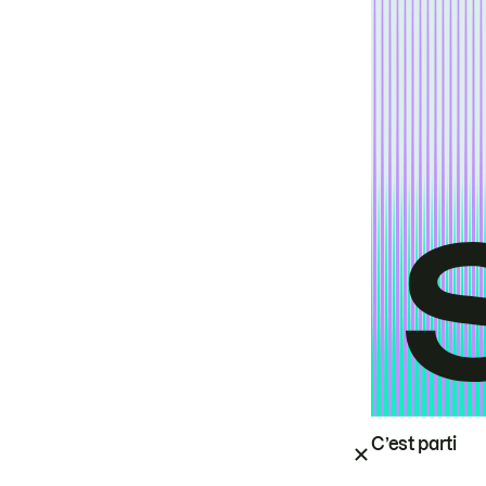
C’est parti