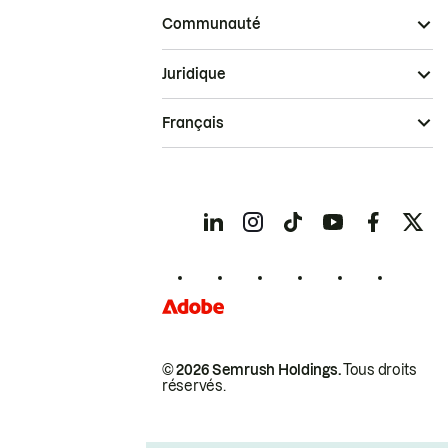
Communauté
Juridique
Français
© 2026 Semrush Holdings.
Tous droits
réservés.