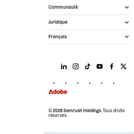
Communauté
Juridique
Français
© 2026 Semrush Holdings.
Tous droits
réservés.