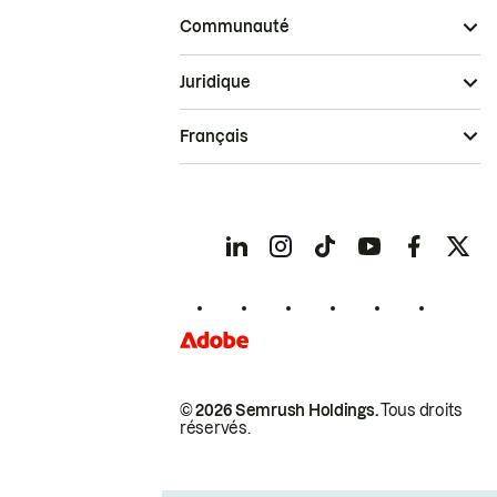
Communauté
Juridique
Français
© 2026 Semrush Holdings.
Tous droits
réservés.