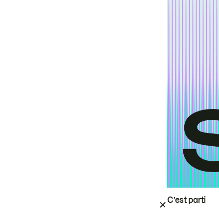
C’est parti