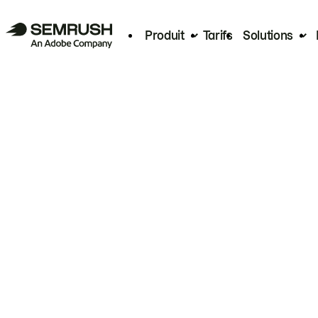
Produit
Tarifs
Solutions