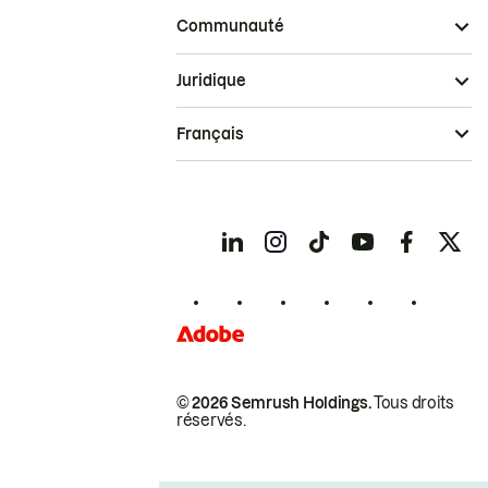
Communauté
Juridique
Français
© 2026 Semrush Holdings.
Tous droits
réservés.