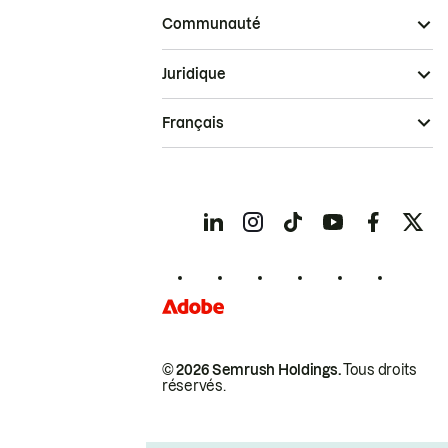
Communauté
Juridique
Français
© 2026 Semrush Holdings.
Tous droits
réservés.