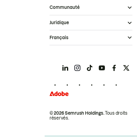
Communauté
Juridique
Français
© 2026 Semrush Holdings.
Tous droits
réservés.