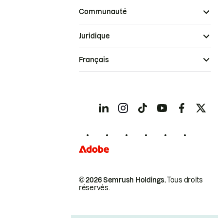
Communauté
Juridique
Français
© 2026 Semrush Holdings.
Tous droits
réservés.