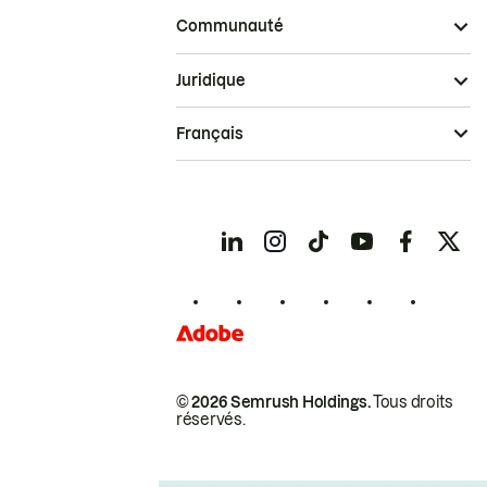
Communauté
Juridique
Français
© 2026 Semrush Holdings.
Tous droits
réservés.