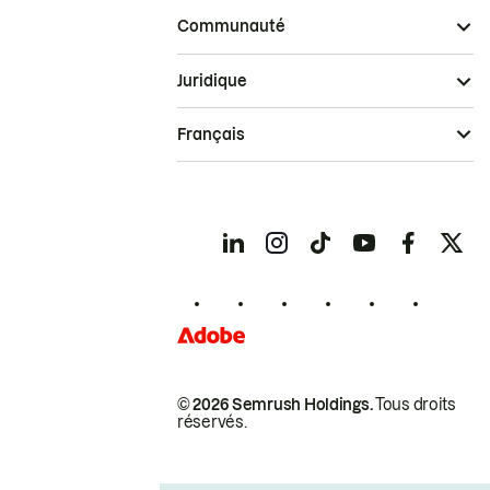
Communauté
Juridique
Français
© 2026 Semrush Holdings.
Tous droits
réservés.