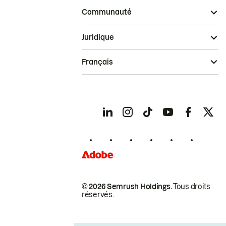
Communauté
Juridique
Français
© 2026 Semrush Holdings.
Tous droits
réservés.