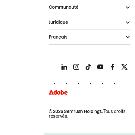
Communauté
Juridique
Français
© 2026 Semrush Holdings.
Tous droits
réservés.