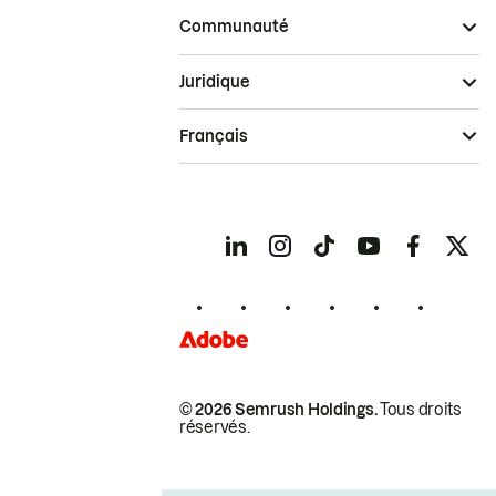
Communauté
Juridique
Français
© 2026 Semrush Holdings.
Tous droits
réservés.