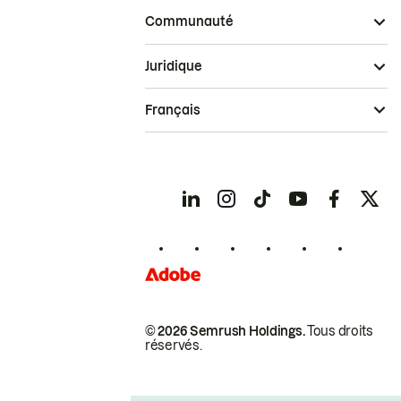
Communauté
Juridique
Français
© 2026 Semrush Holdings.
Tous droits
réservés.