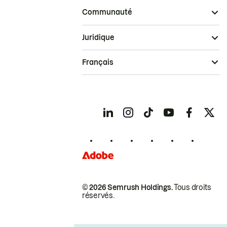
Communauté
Juridique
Français
© 2026 Semrush Holdings.
Tous droits
réservés.