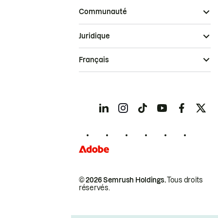
Communauté
Juridique
Français
© 2026 Semrush Holdings.
Tous droits
réservés.