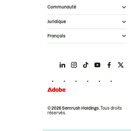
Communauté
Juridique
Français
© 2026 Semrush Holdings.
Tous droits
réservés.