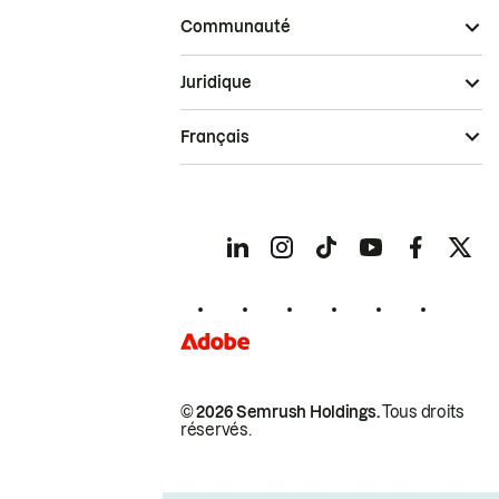
Communauté
Juridique
Français
© 2026 Semrush Holdings.
Tous droits
réservés.