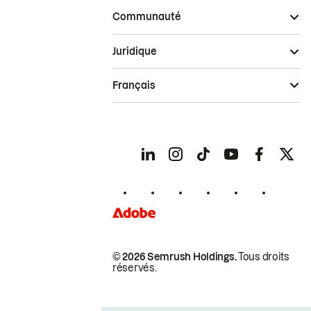
Communauté
Juridique
Français
© 2026 Semrush Holdings.
Tous droits
réservés.