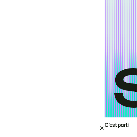
C’est parti