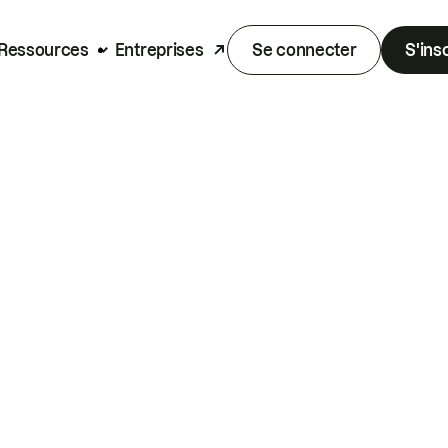
Ressources
Entreprises
Se connecter
S'ins