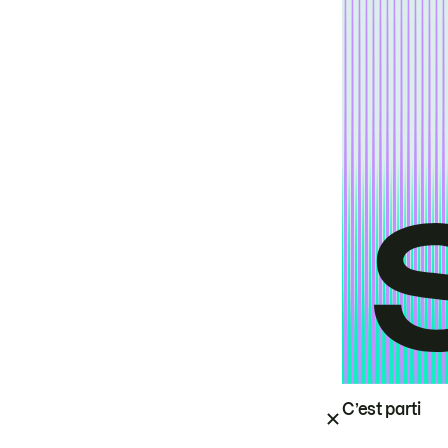
C’est parti