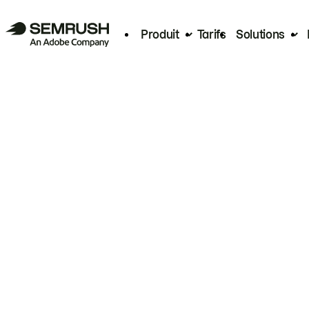
Produit
Tarifs
Solutions