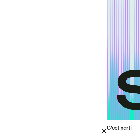
C’est parti