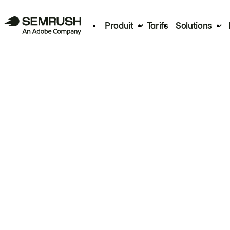
Produit
Tarifs
Solutions