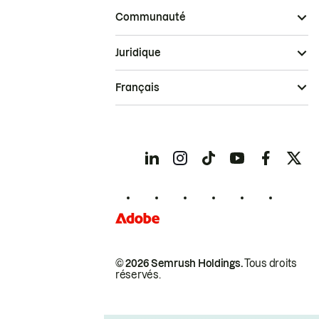
Communauté
Juridique
Français
© 2026 Semrush Holdings.
Tous droits
réservés.