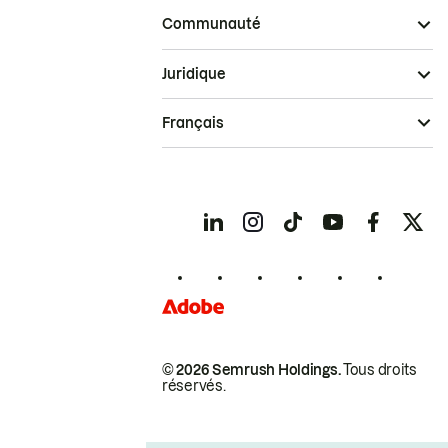
Communauté
Juridique
Français
© 2026 Semrush Holdings.
Tous droits
réservés.