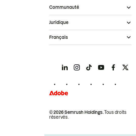
Communauté
Juridique
Français
© 2026 Semrush Holdings.
Tous droits
réservés.